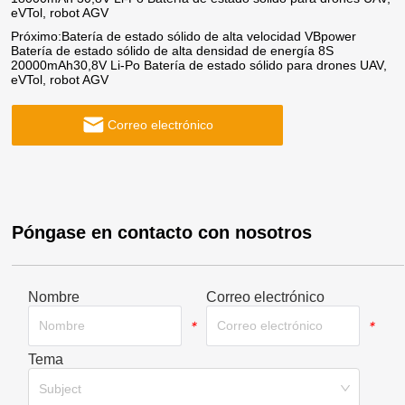
eVTol, robot AGV
Próximo:
Batería de estado sólido de alta velocidad VBpower
Batería de estado sólido de alta densidad de energía 8S
20000mAh30,8V Li-Po Batería de estado sólido para drones UAV,
eVTol, robot AGV
Correo electrónico
Póngase en contacto con nosotros
Nombre
Correo electrónico
*
*
Tema
*
Subject