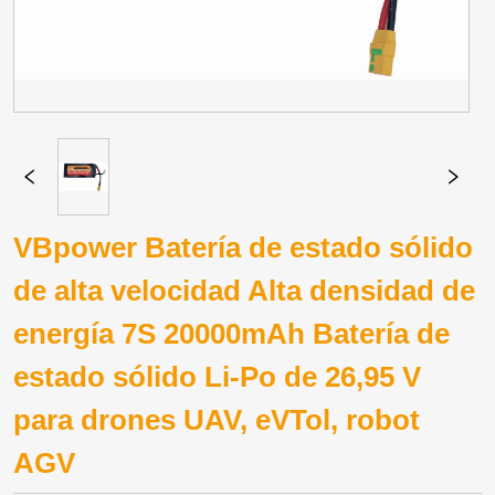
VBpower Batería de estado sólido
de alta velocidad Alta densidad de
energía 7S 20000mAh Batería de
estado sólido Li-Po de 26,95 V
para drones UAV, eVTol, robot
AGV