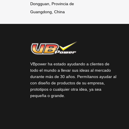
Dongguan, Provincia de
Guangdong, China
VBpower ha estado ayudando a clientes de
todo el mundo a llevar sus ideas al mercado
durante más de 30 años. Permítanos ayudar al
con diseño de productos de su empresa,
prototipos o cualquier otra idea, ya sea
pequeña o grande.