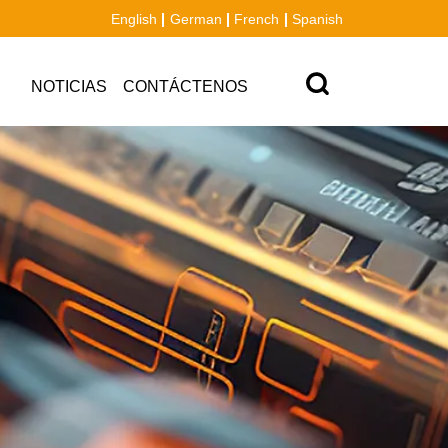
English
German
French
Spanish
NOTICIAS
CONTÁCTENOS