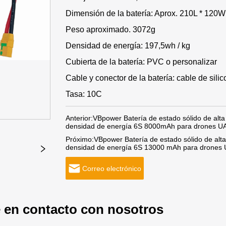
Dimensión de la batería: Aprox. 210L * 120
Peso aproximado. 3072g
Densidad de energía: 197,5wh / kg
Cubierta de la batería: PVC o personalizar
Cable y conector de la batería: cable de sil
Tasa: 10C
Anterior:
VBpower Batería de estado sólido de alta 
densidad de energía 6S 8000mAh para drones UA
Próximo:
VBpower Batería de estado sólido de alta 
densidad de energía 6S 13000 mAh para drones U
Correo electrónico
 en contacto con nosotros