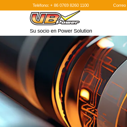
Teléfono: + 86 0769 8260 1100
Correo 
Su socio en Power Solution