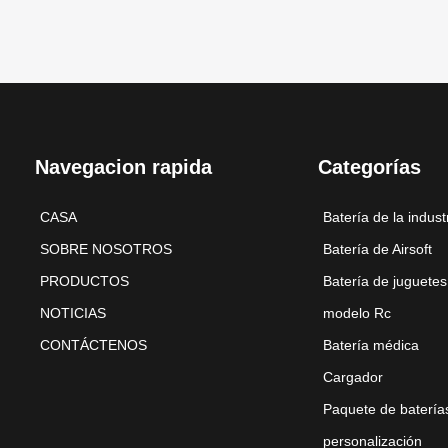
Navegacion rapida
Categorías
CASA
Batería de la indust
SOBRE NOSOTROS
Batería de Airsoft
PRODUCTOS
Batería de juguetes
NOTICIAS
modelo Rc
CONTÁCTENOS
Batería médica
Cargador
Paquete de batería
personalización