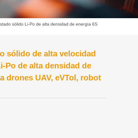
stado sólido Li-Po de alta densidad de energía 6S
 sólido de alta velocidad
Li-Po de alta densidad de
a drones UAV, eVTol, robot