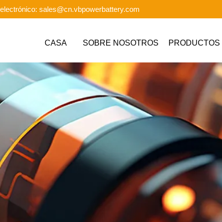
electrónico: sales@cn.vbpowerbattery.com
CASA
SOBRE NOSOTROS
PRODUCTOS