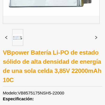
VBpower Batería Li-PO de estado
sólido de alta densidad de energía
de una sola celda 3,85V 22000mAh
10C
Modelo:VB8575175NSH5-22000
Especificación: