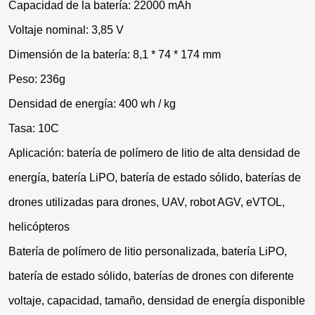
Capacidad de la batería: 22000 mAh
Voltaje nominal: 3,85 V
Dimensión de la batería: 8,1 * 74 * 174 mm
Peso: 236g
Densidad de energía: 400 wh / kg
Tasa: 10C
Aplicación: batería de polímero de litio de alta densidad de
energía, batería LiPO, batería de estado sólido, baterías de
drones utilizadas para drones, UAV, robot AGV, eVTOL,
helicópteros
Batería de polímero de litio personalizada, batería LiPO,
batería de estado sólido, baterías de drones con diferente
voltaje, capacidad, tamaño, densidad de energía disponible