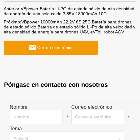
Anterior:
VBpower Batería Li-PO de estado sólido de alta densidad
de energía de una sola celda 3,85V 18000mAh 10C
Próximo:
VBpower 10000mAh 22,2V 6S 25C Batería para drones
de estado sólido Batería de estado sólido Li-Po de alta velocidad y
alta densidad de energía para drones UAV, eVTol, robot AGV
Correo electrónico
Póngase en contacto con nosotros
Nombre
Correo electrónico
*
*
Tema
*
Subject