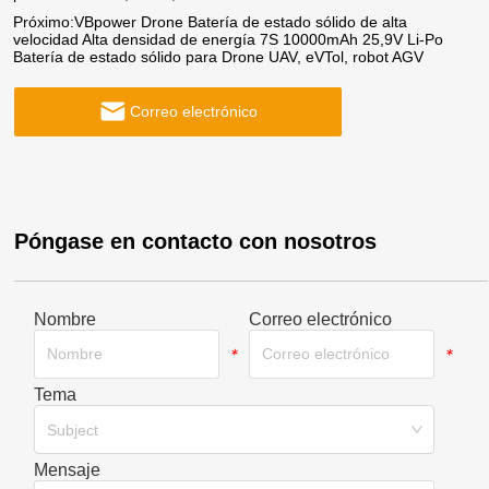
Próximo:
VBpower Drone Batería de estado sólido de alta
velocidad Alta densidad de energía 7S 10000mAh 25,9V Li-Po
Batería de estado sólido para Drone UAV, eVTol, robot AGV
Correo electrónico
Póngase en contacto con nosotros
Nombre
Correo electrónico
*
*
Tema
*
Subject
Mensaje