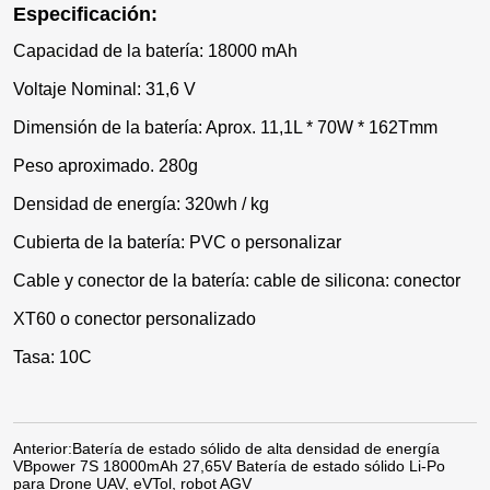
Especificación:
Capacidad de la batería: 18000 mAh
Voltaje Nominal: 31,6 V
Dimensión de la batería: Aprox. 11,1L * 70W * 162Tmm
Peso aproximado. 280g
Densidad de energía: 320wh / kg
Cubierta de la batería: PVC o personalizar
Cable y conector de la batería: cable de silicona: conector
XT60 o conector personalizado
Tasa: 10C
Anterior:
Batería de estado sólido de alta densidad de energía
VBpower 7S 18000mAh 27,65V Batería de estado sólido Li-Po
para Drone UAV, eVTol, robot AGV