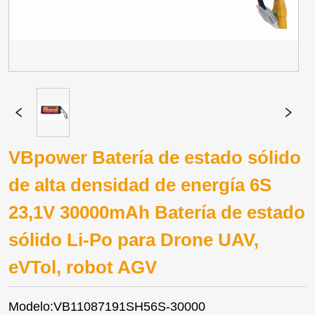
VBpower Batería de estado sólido
de alta densidad de energía 6S
23,1V 30000mAh Batería de estado
sólido Li-Po para Drone UAV,
eVTol, robot AGV
Modelo:VB11087191SH56S-30000