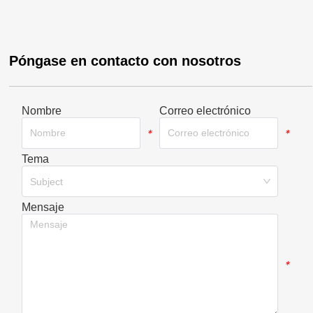
Póngase en contacto con nosotros
Nombre
Correo electrónico
*
*
Tema
*
Subject
Mensaje
*