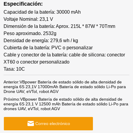
Especificación:
Capacidad de la batería: 30000 mAh
Voltaje Nominal: 23,1 V
Dimensión de la batería: Aprox. 215L * 87W * 70Tmm
Peso aproximado. 2532g
Densidad de energía: 279,6 wh / kg
Cubierta de la batería: PVC o personalizar
Cable y conector de la batería: cable de silicona: conector
XT60 o conector personalizado
Tasa: 10C
Anterior:
VBpower Batería de estado sólido de alta densidad de
energía 6S 23,1V 17000mAh Batería de estado sólido Li-Po para
Drone UAV, eVTol, robot AGV
Próximo:
VBpower Batería de estado sólido de alta densidad de
energía 6S 23,1 V 12500 mAh Batería de estado sólido Li-Po para
drones UAV, eVTol, robot AGV
Correo electrónico