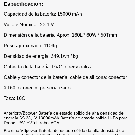
Especificación:
Capacidad de la batería: 15000 mAh
Voltaje Nominal: 23,1 V
Dimensión de la batería: Aprox. 160L * 60W * 50Tmm
Peso aproximado. 1104g
Densidad de energía: 349,1wh / kg
Cubierta de la batería: PVC o personalizar
Cable y conector de la batería: cable de silicona: conector
XT60 o conector personalizado
Tasa: 10C
Anterior:
VBpower Batería de estado sólido de alta densidad de
energía 6S 23,1V 13000mAh Batería de estado sólido Li-Po para
Drone UAV, eVTol, robot AGV
Próximo:
VBpower Batería de estado sólido de alta densidad de