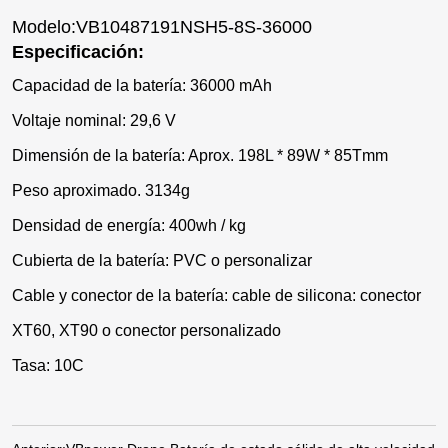
Modelo:VB10487191NSH5-8S-36000
Especificación:
Capacidad de la batería: 36000 mAh
Voltaje nominal: 29,6 V
Dimensión de la batería: Aprox. 198L * 89W * 85Tmm
Peso aproximado. 3134g
Densidad de energía: 400wh / kg
Cubierta de la batería: PVC o personalizar
Cable y conector de la batería: cable de silicona: conector
XT60, XT90 o conector personalizado
Tasa: 10C