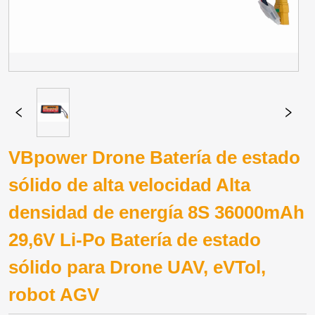
VBpower Drone Batería de estado
sólido de alta velocidad Alta
densidad de energía 8S 36000mAh
29,6V Li-Po Batería de estado
sólido para Drone UAV, eVTol,
robot AGV