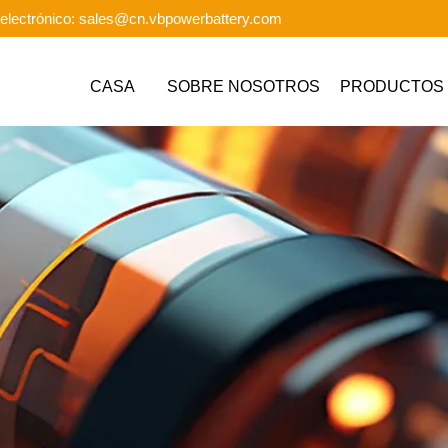
electrónico: sales@cn.vbpowerbattery.com
CASA
SOBRE NOSOTROS
PRODUCTOS