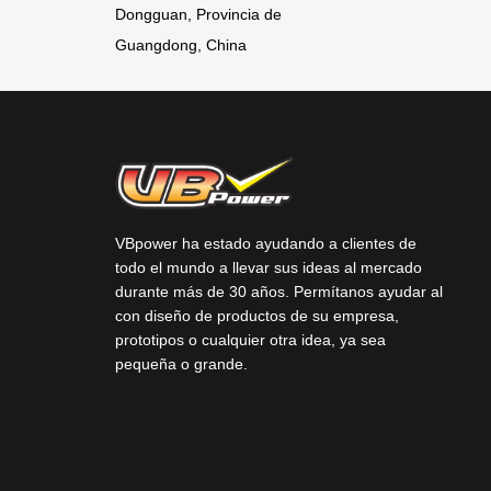
Dongguan, Provincia de
Guangdong, China
VBpower ha estado ayudando a clientes de
todo el mundo a llevar sus ideas al mercado
durante más de 30 años. Permítanos ayudar al
con diseño de productos de su empresa,
prototipos o cualquier otra idea, ya sea
pequeña o grande.