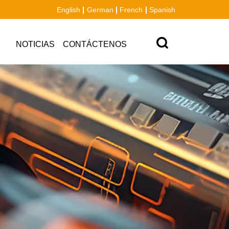
English
German
French
Spanish
NOTICIAS
CONTÁCTENOS