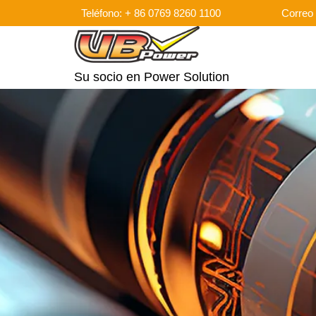
Teléfono: + 86 0769 8260 1100
Correo 
Su socio en Power Solution