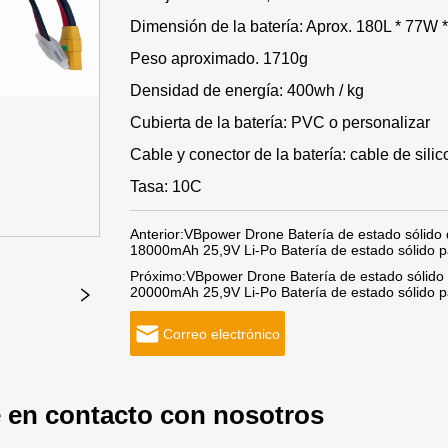
Dimensión de la batería: Aprox. 180L * 77W
Peso aproximado. 1710g
Densidad de energía: 400wh / kg
Cubierta de la batería: PVC o personalizar
Cable y conector de la batería: cable de sil
Tasa: 10C
Anterior:
VBpower Drone Batería de estado sólido d
18000mAh 25,9V Li-Po Batería de estado sólido p
Próximo:
VBpower Drone Batería de estado sólido 
20000mAh 25,9V Li-Po Batería de estado sólido p
Correo electrónico
 en contacto con nosotros