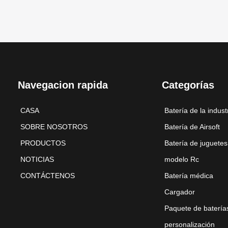
Navegacion rapida
Categorías
CASA
Batería de la indust
SOBRE NOSOTROS
Batería de Airsoft
PRODUCTOS
Batería de juguetes
NOTICIAS
modelo Rc
CONTÁCTENOS
Batería médica
Cargador
Paquete de batería
personalización