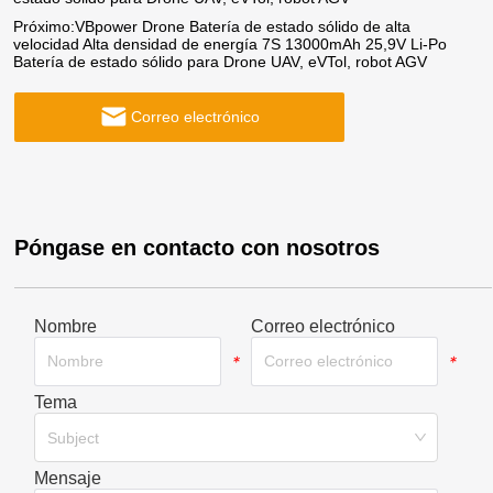
Próximo:
VBpower Drone Batería de estado sólido de alta
velocidad Alta densidad de energía 7S 13000mAh 25,9V Li-Po
Batería de estado sólido para Drone UAV, eVTol, robot AGV
Correo electrónico
Póngase en contacto con nosotros
Nombre
Correo electrónico
*
*
Tema
*
Subject
Mensaje