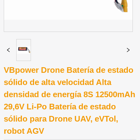
VBpower Drone Batería de estado
sólido de alta velocidad Alta
densidad de energía 8S 12500mAh
29,6V Li-Po Batería de estado
sólido para Drone UAV, eVTol,
robot AGV