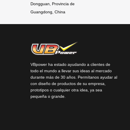
Dongguan, Provincia de
Guangdong, China
VBpower ha estado ayudando a clientes de
todo el mundo a llevar sus ideas al mercado
durante más de 30 años. Permítanos ayudar al
con diseño de productos de su empresa,
prototipos o cualquier otra idea, ya sea
pequeña o grande.