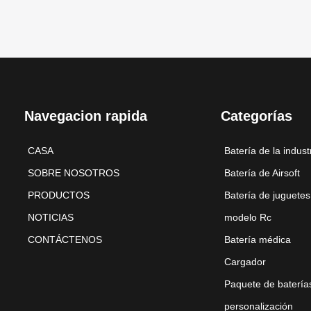
Navegacion rapida
Categorías
CASA
Batería de la indust
SOBRE NOSOTROS
Batería de Airsoft
PRODUCTOS
Batería de juguetes
NOTICIAS
modelo Rc
CONTÁCTENOS
Batería médica
Cargador
Paquete de batería
personalización