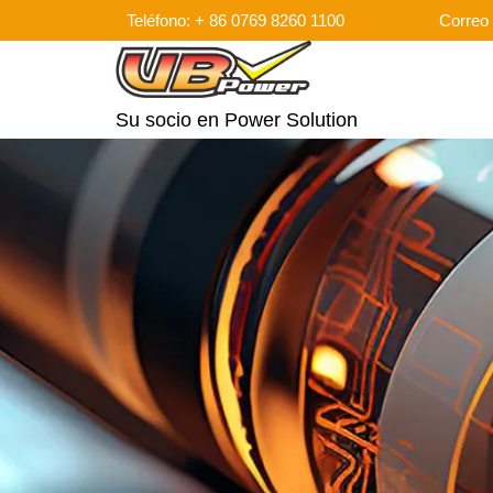
Teléfono: + 86 0769 8260 1100
Correo 
Su socio en Power Solution