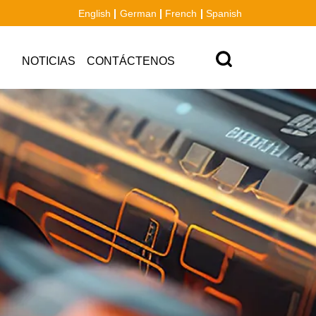
English
German
French
Spanish
NOTICIAS
CONTÁCTENOS