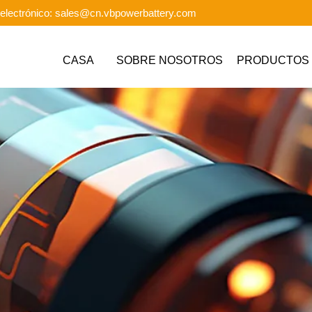
electrónico: sales@cn.vbpowerbattery.com
CASA
SOBRE NOSOTROS
PRODUCTOS