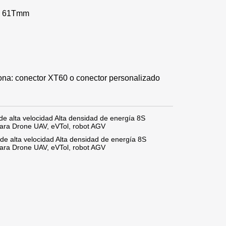
 * 61Tmm
icona: conector XT60 o conector personalizado
e alta velocidad Alta densidad de energía 8S
ara Drone UAV, eVTol, robot AGV
de alta velocidad Alta densidad de energía 8S
ara Drone UAV, eVTol, robot AGV