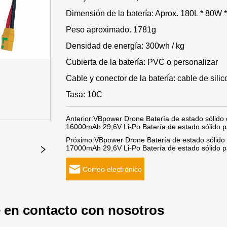
Dimensión de la batería: Aprox. 180L * 80W
Peso aproximado. 1781g
Densidad de energía: 300wh / kg
Cubierta de la batería: PVC o personalizar
Cable y conector de la batería: cable de sil
Tasa: 10C
Anterior:
VBpower Drone Batería de estado sólido d
16000mAh 29,6V Li-Po Batería de estado sólido p
Próximo:
VBpower Drone Batería de estado sólido 
17000mAh 29,6V Li-Po Batería de estado sólido p
Correo electrónico
 en contacto con nosotros