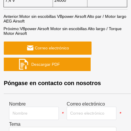
7,4 V
24000
Anterior:
Motor sin escobillas VBpower Airsoft Alto par / Motor largo
AEG Airsoft
Próximo:
VBpower Airsoft Motor sin escobillas Alto largo / Torque
Motor Airsoft
Correo electrónico
Póngase en contacto con nosotros
Nombre
Correo electrónico
*
*
Tema