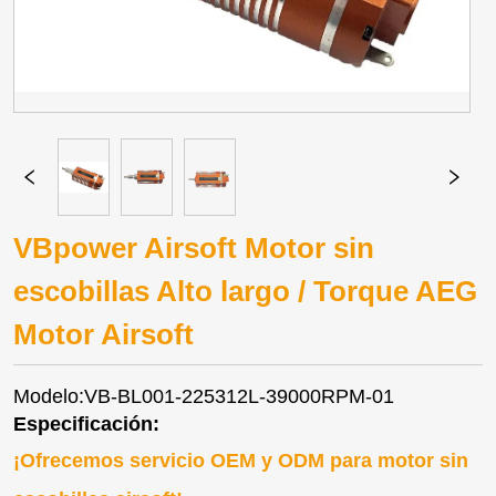
VBpower Airsoft Motor sin
escobillas Alto largo / Torque AEG
Motor Airsoft
Modelo:VB-BL001-225312L-39000RPM-01
Especificación:
¡Ofrecemos servicio OEM y ODM para motor sin