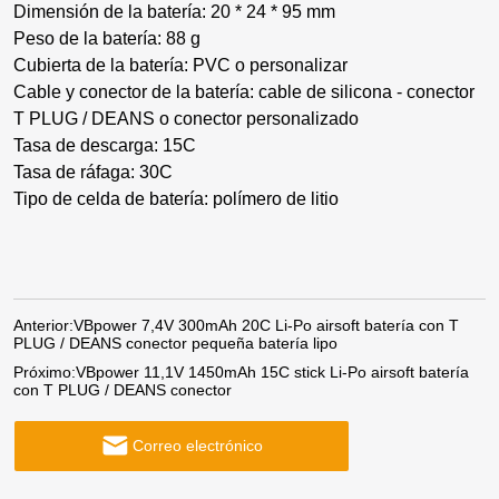
Dimensión de la batería: 20 * 24 * 95 mm
Peso de la batería: 88 g
Cubierta de la batería: PVC o personalizar
Cable y conector de la batería: cable de silicona - conector
T PLUG / DEANS o conector personalizado
Tasa de descarga: 15C
Tasa de ráfaga: 30C
Tipo de celda de batería: polímero de litio
Anterior:
VBpower 7,4V 300mAh 20C Li-Po airsoft batería con T
PLUG / DEANS conector pequeña batería lipo
Próximo:
VBpower 11,1V 1450mAh 15C stick Li-Po airsoft batería
con T PLUG / DEANS conector
Correo electrónico