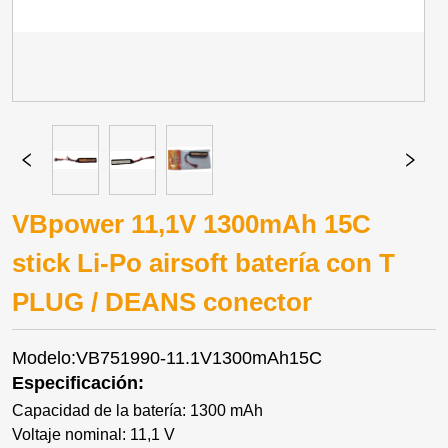
VBpower 11,1V 1300mAh 15C
stick Li-Po airsoft batería con T
PLUG / DEANS conector
Modelo:VB751990-11.1V1300mAh15C
Especificación:
Capacidad de la batería: 1300 mAh
Voltaje nominal: 11,1 V