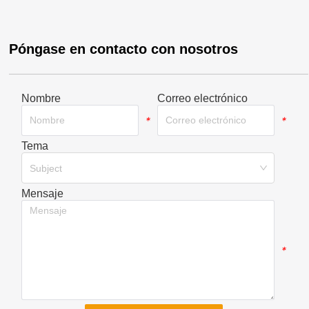
Póngase en contacto con nosotros
Nombre
Correo electrónico
*
*
Tema
*
Subject
Mensaje
*