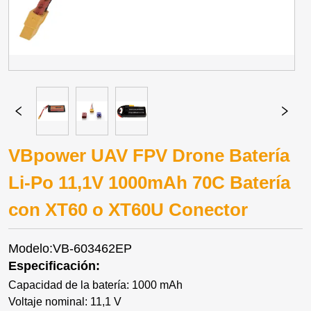
VBpower UAV FPV Drone Batería
Li-Po 11,1V 1000mAh 70C Batería
con XT60 o XT60U Conector
Modelo:VB-603462EP
Especificación:
Capacidad de la batería: 1000 mAh
Voltaje nominal: 11,1 V