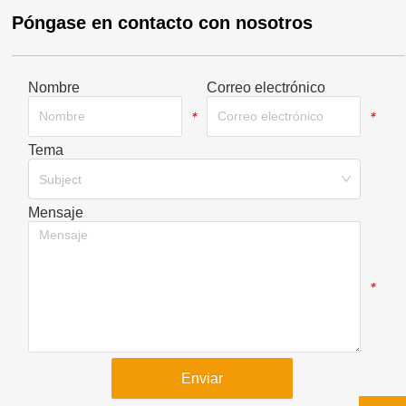
Póngase en contacto con nosotros
Nombre
Correo electrónico
*
*
Tema
*
Subject
Mensaje
*
Enviar