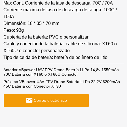
Max Cont. Corriente de la tasa de descarga: 70C / 70A
Corriente máxima de tasa de descarga de ráfaga: 100C /
100A
Dimensión: 18 * 35 * 70 mm
Peso: 93g
Cubierta de la batería: PVC o personalizar
Cable y conector de la batería: cable de silicona: XT60 o
XT60U o conector personalizado
Tipo de celda de batería: batería de polímero de litio
Anterior:
VBpower UAV FPV Drone Batería Li-Po 14,8v 1550mAh
70C Batería con XT60 o XT60U Conector
Próximo:
VBpower UAV FPV Drone Batería Li-Po 22,2V 6200mAh
45C Batería con Conector XT90
Correo electrónico