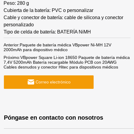
Peso: 280 g
Cubierta de la batería: PVC o personalizar
Cable y conector de batería: cable de silicona y conector
personalizado
Tipo de celda de batería: BATERÍA NiMH
Anterior:
Paquete de batería médica VBpower Ni-MH 12V
2000mAh para dispositivo médico
Próximo:
VBpower Square Li-ion 18650 Paquete de batería médica
7,4V 5200mAh Batería recargable Módulo PCB con 20AWG
Cables desnudos y conector Hitec para dispositivos médicos
Correo electrónico
Póngase en contacto con nosotros