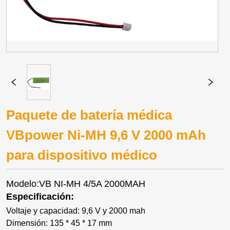
Paquete de batería médica
VBpower Ni-MH 9,6 V 2000 mAh
para dispositivo médico
Modelo:VB NI-MH 4/5A 2000MAH
Especificación:
Voltaje y capacidad: 9,6 V y 2000 mah
Dimensión: 135 * 45 * 17 mm