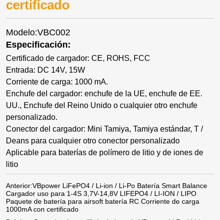
certificado
Modelo:VBC002
Especificación:
Certificado de cargador: CE, ROHS, FCC
Entrada: DC 14V, 15W
Corriente de carga: 1000 mA.
Enchufe del cargador: enchufe de la UE, enchufe de EE.
UU., Enchufe del Reino Unido o cualquier otro enchufe
personalizado.
Conector del cargador: Mini Tamiya, Tamiya estándar, T /
Deans para cualquier otro conector personalizado
Aplicable para baterías de polímero de litio y de iones de
litio
Anterior:
VBpower LiFePO4 / Li-ion / Li-Po Batería Smart Balance
Cargador uso para 1-4S 3,7V-14,8V LIFEPO4 / LI-ION / LIPO
Paquete de batería para airsoft batería RC Corriente de carga
1000mA con certificado