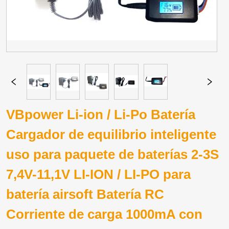
VBpower Li-ion / Li-Po Batería
Cargador de equilibrio inteligente
uso para paquete de baterías 2-3S
7,4V-11,1V LI-ION / LI-PO para
batería airsoft Batería RC
Corriente de carga 1000mA con