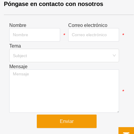
Póngase en contacto con nosotros
Nombre
Correo electrónico
*
*
Tema
*
Subject
Mensaje
*
Enviar