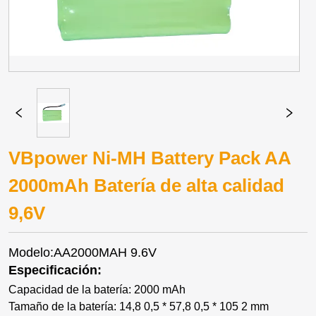
VBpower Ni-MH Battery Pack AA
2000mAh Batería de alta calidad
9,6V
Modelo:AA2000MAH 9.6V
Especificación:
Capacidad de la batería: 2000 mAh
Tamaño de la batería: 14,8 0,5 * 57,8 0,5 * 105 2 mm