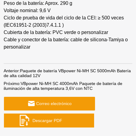
Peso de la batería: Aprox. 290 g
Voltaje nominal: 9,6 V
Ciclo de prueba de vida del ciclo de la CEI: ≥ 500 veces
(IEC61951-2 (2003)7.4.1.1 )
Cubierta de la batería: PVC verde o personalizar
Cable y conector de la batería: cable de silicona-Tamiya o
personalizar
Anterior:
Paquete de batería VBpower Ni-MH SC 5000mAh Batería
de alta calidad 12V
Próximo:
VBpower Ni-MH SC 4000mAh Paquete de batería de
iluminación de alta temperatura 3,6V con NTC
Correo electrónico