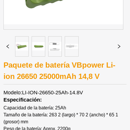
Paquete de batería VBpower Li-
ion 26650 25000mAh 14,8 V
Modelo:LI-ION-26650-25Ah-14.8V
Especificación:
Capacidad de la batería: 25Ah
Tamaño de la batería: 263 2 (largo) * 70 2 (ancho) * 65 1
(grosor) mm
Peso de la batería: Aprox. 2200g