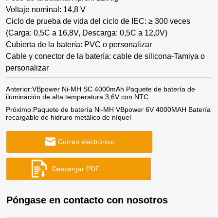
Voltaje nominal: 14,8 V
Ciclo de prueba de vida del ciclo de IEC: ≥ 300 veces
(Carga: 0,5C a 16,8V, Descarga: 0,5C a 12,0V)
Cubierta de la batería: PVC o personalizar
Cable y conector de la batería: cable de silicona-Tamiya o
personalizar
Anterior:
VBpower Ni-MH SC 4000mAh Paquete de batería de
iluminación de alta temperatura 3,6V con NTC
Próximo:
Paquete de batería Ni-MH VBpower 6V 4000MAH Batería
recargable de hidruro metálico de níquel
Correo electrónico
Póngase en contacto con nosotros