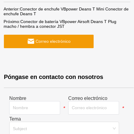
Anterior:
Conector de enchufe VBpower Deans T Mini Conector de
enchufe Deans T
Próximo:
Conector de batería VBpower Airsoft Deans T Plug
macho / hembra a conector JST
Correo electrónico
Póngase en contacto con nosotros
Nombre
Correo electrónico
*
*
Tema
*
Subject