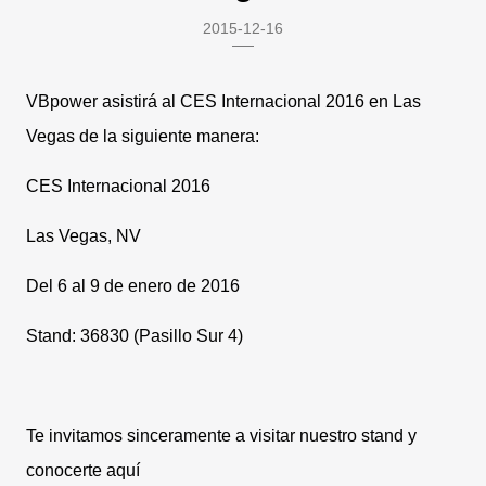
2015-12-16